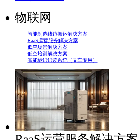
物联网
智能制造线边搬运解决方案
RaaS运营服务解决方案
低空场景解决方案
低空培训解决方案
智能标识识读系统（叉车专用）
RaaS运营服务解决方案