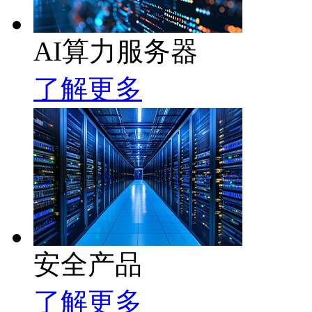
AI算力服务器
了解更多
安全产品
了解更多