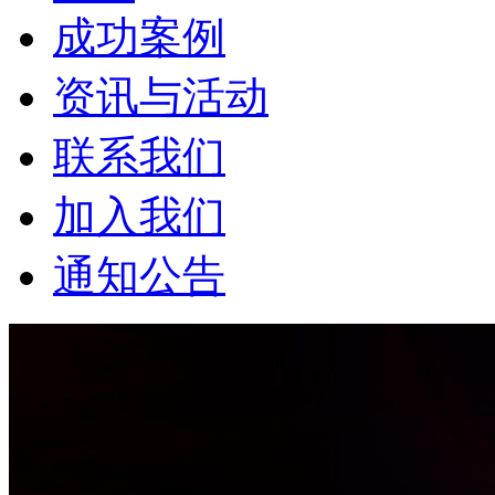
成功案例
资讯与活动
联系我们
加入我们
通知公告