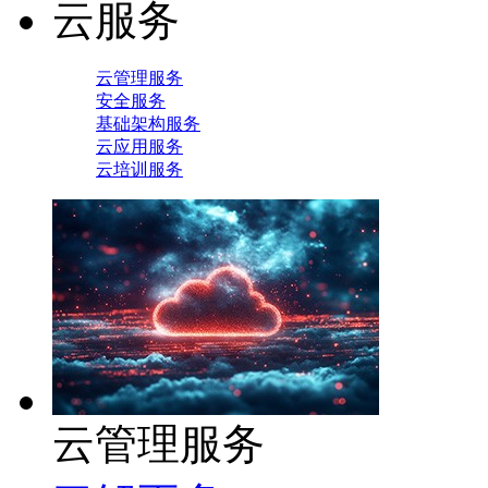
云服务
云管理服务
安全服务
基础架构服务
云应用服务
云培训服务
云管理服务