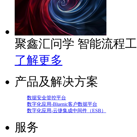
聚鑫汇问学 智能流程
了解更多
产品及解决方案
数据安全管控平台
数字化应用-Bluenic客户数据平台
数字化应用-云捷集成中间件（ESB）
服务