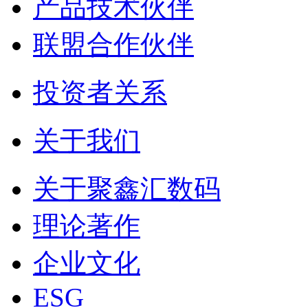
产品技术伙伴
联盟合作伙伴
投资者关系
关于我们
关于聚鑫汇数码
理论著作
企业文化
ESG