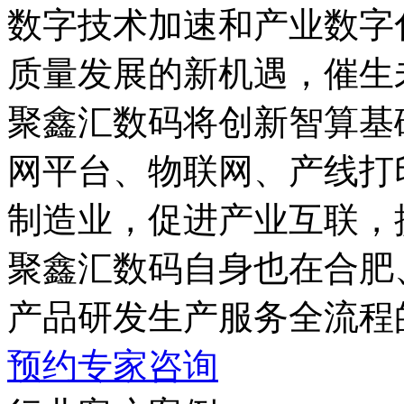
数字技术加速和产业数字化
质量发展的新机遇，
聚鑫汇数码将创新智算基础
网平台、物联网、
制造业，促进产业互联
聚鑫汇数码自身也在合肥
产品研发生产服务全流程
预约专家咨询