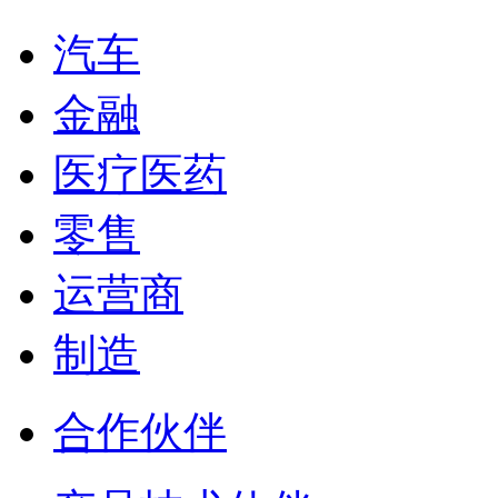
汽车
金融
医疗医药
零售
运营商
制造
合作伙伴