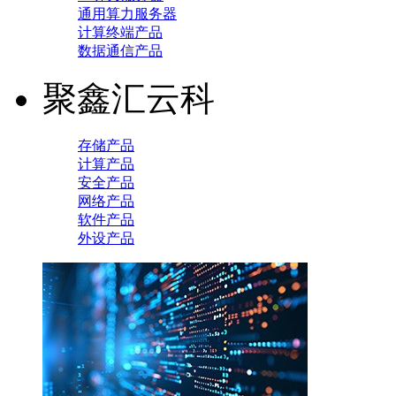
通用算力服务器
计算终端产品
数据通信产品
聚鑫汇云科
存储产品
计算产品
安全产品
网络产品
软件产品
外设产品