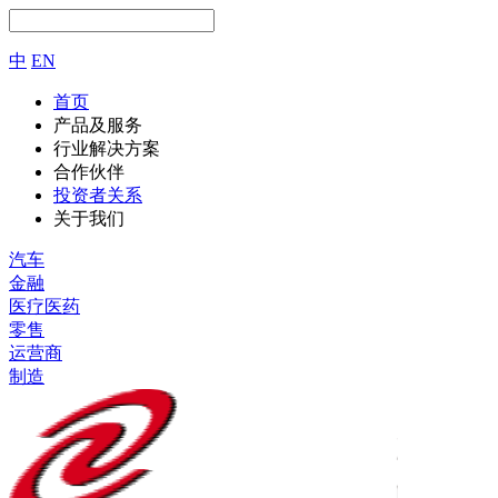
中
EN
首页
产品及服务
行业解决方案
合作伙伴
投资者关系
关于我们
汽车
金融
医疗医药
零售
运营商
制造