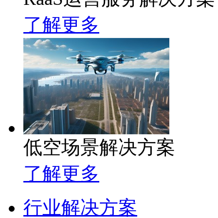
了解更多
低空场景解决方案
了解更多
行业解决方案