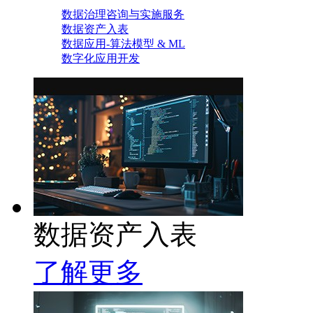
数据治理咨询与实施服务
数据资产入表
数据应用-算法模型 & ML
数字化应用开发
数据资产入表
了解更多