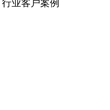
行业客户案例