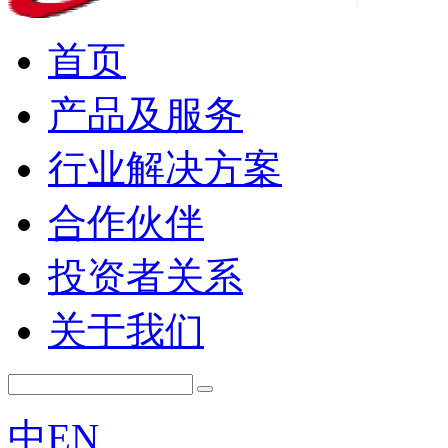
首页
产品及服务
行业解决方案
合作伙伴
投资者关系
关于我们
中
EN