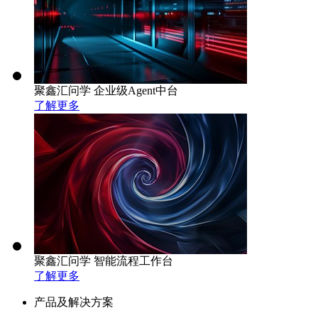
聚鑫汇问学 企业级Agent中台
了解更多
聚鑫汇问学 智能流程工作台
了解更多
产品及解决方案