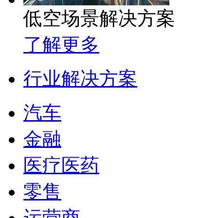
低空场景解决方案
了解更多
行业解决方案
汽车
金融
医疗医药
零售
运营商