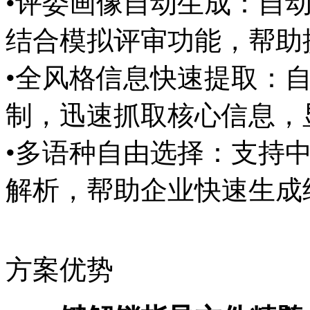
•评委画像自动生成：自
结合模拟评审功能，帮
•全风格信息快速提取：
制，迅速抓取核心信息
•多语种自由选择：支持中
解析，帮助企业快速生
方案优势