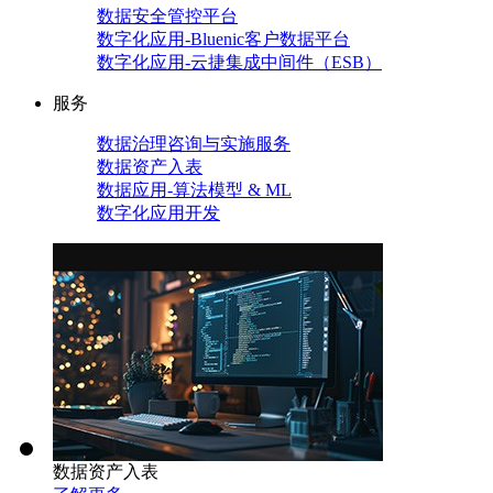
数据安全管控平台
数字化应用-Bluenic客户数据平台
数字化应用-云捷集成中间件（ESB）
服务
数据治理咨询与实施服务
数据资产入表
数据应用-算法模型 & ML
数字化应用开发
数据资产入表