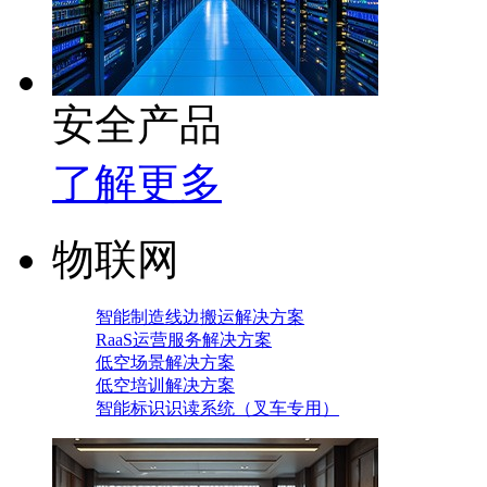
安全产品
了解更多
物联网
智能制造线边搬运解决方案
RaaS运营服务解决方案
低空场景解决方案
低空培训解决方案
智能标识识读系统（叉车专用）