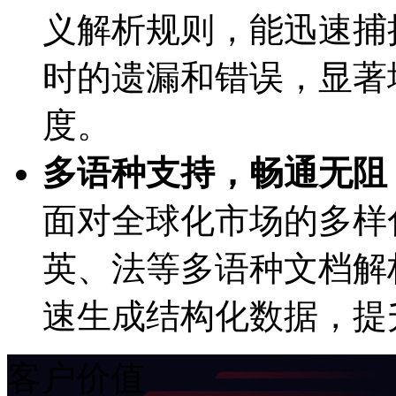
义解析规则，能迅速
时的遗漏和错误，
度。
多语种支持，畅通无阻
面对全球化市场的多样化需求
英、法等多语种文档
速生成结构化数据，
客户价值