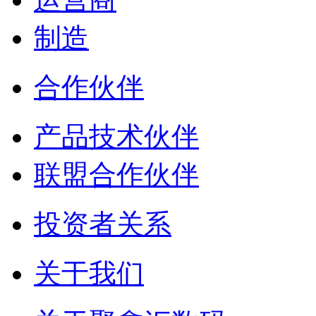
制造
合作伙伴
产品技术伙伴
联盟合作伙伴
投资者关系
关于我们