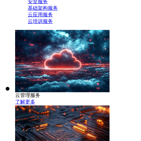
安全服务
基础架构服务
云应用服务
云培训服务
云管理服务
了解更多