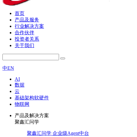
首页
产品及服务
行业解决方案
合作伙伴
投资者关系
关于我们
中
EN
AI
数据
云
基础架构软硬件
物联网
产品及解决方案
聚鑫汇问学
聚鑫汇问学 企业级Agent中台