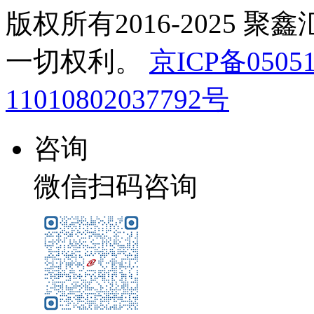
版权所有2016-2025 聚
一切权利。
京ICP备05051
11010802037792号
咨询
微信扫码咨询