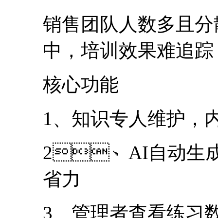
销售团队人数多且分散
中，培训效果难追踪
核心功能
1、知识专人维护
2、AI自动生成
省力
3、管理者查看练习