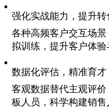
强化实战能力，提升转
各种高频客户交互场景（咨
拟训练，提升客户体
数据化评估，精准育才
客观数据替代主观评价
板人员，科学构建销