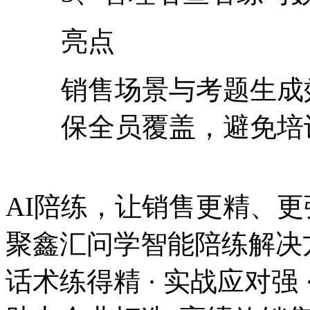
亮点
销售场景与考题生成
保全员覆盖，避免
AI陪练，让销售更精、更强
聚鑫汇问学智能陪练解决
话术练得精 · 实战应对强 