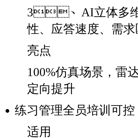
3、AI立体多维
性、应答速度、需
亮点
100%仿真场景，雷
定向提升
练习管理
全员培训可控
适用