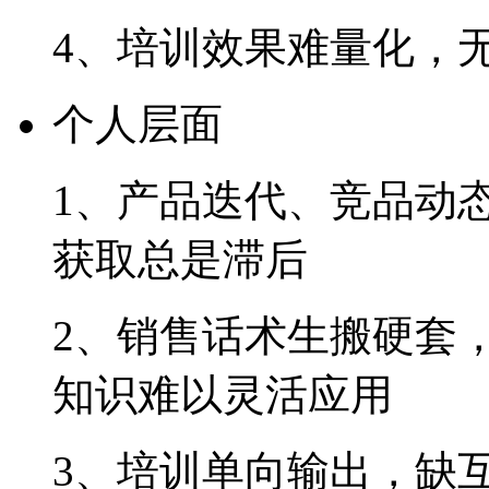
4、培训效果难量化
个人层面
1、产品迭代、竞品
获取总是滞后
2、销售话术生搬硬套
知识难以灵活应用
3、培训单向输出，缺