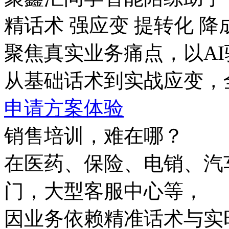
精话术 强应变 提转化 降
聚焦真实业务痛点，以AI
从基础话术到实战应变，
申请方案体验
销售培训，难在哪？
在医药、保险、电销
门，大型客服中心等，
因业务依赖精准话术与实时