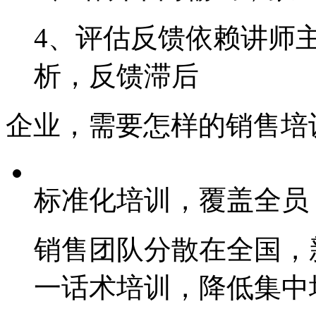
4、评估反馈依赖讲师
析，反馈滞后
企业，需要怎样的销售
标准化培训，覆盖全员
销售团队分散在全国
一话术培训，降低集