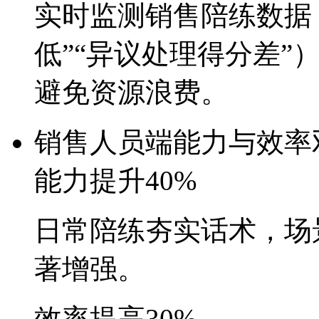
实时监测销售陪练数据
低”“异议处理得分差”）
避免资源浪费。
销售人员端
能力与效率
能力提升40%
日常陪练夯实话术，
著增强。
效率提高30%