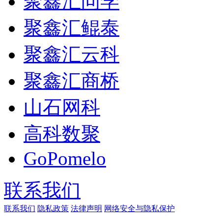
聚鑫汇问学
聚鑫汇鲲泰
聚鑫汇云科
聚鑫汇商桥
山石网科
高科数聚
GoPomelo
联系我们
联系我们
隐私政策
法律声明
网络安全与隐私保护