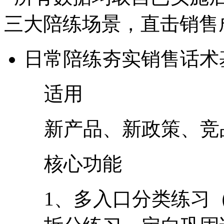
三大陪练场景，直击销
日常陪练
夯实销售话术
适用
新产品、新政策
核心功能
1、多入口分类练习