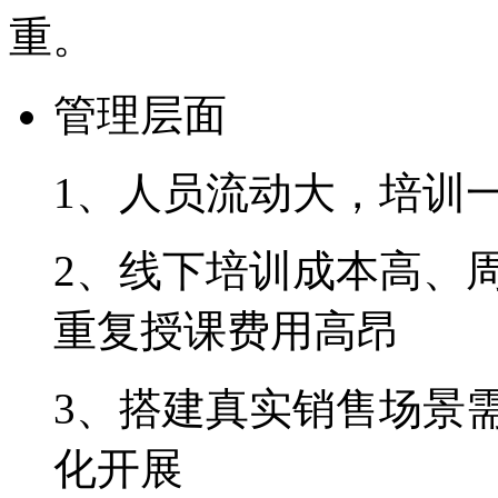
重。
管理层面
1、人员流动大，
2、线下培训成本高
重复授课费用高昂
3、搭建真实销售场景
化开展