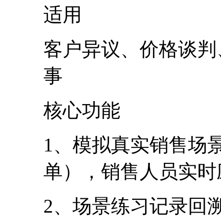
适用
客户异议、价格谈判
事
核心功能
1、模拟真实销售场景（
单），销售人员实
2、场景练习记录回