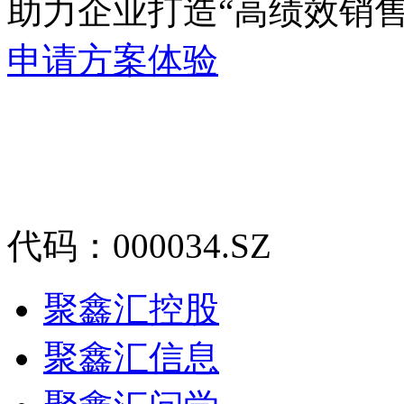
助力企业打造“高绩效销售团队
申请方案体验
代码：000034.SZ
聚鑫汇控股
聚鑫汇信息