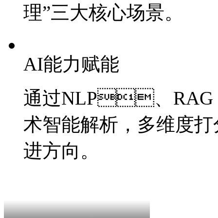
理”三大核心场景。
AI能力赋能
通过NLP、RA
术智能解析，多维度
进方向。