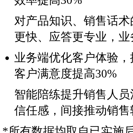
对产品知识、销售话
更快、应答更专业
业务端
优化客户体验
客户满意度提高30%
智能陪练提升销售人员沟
信任感，间接推动销
*所有数据均取自已实施