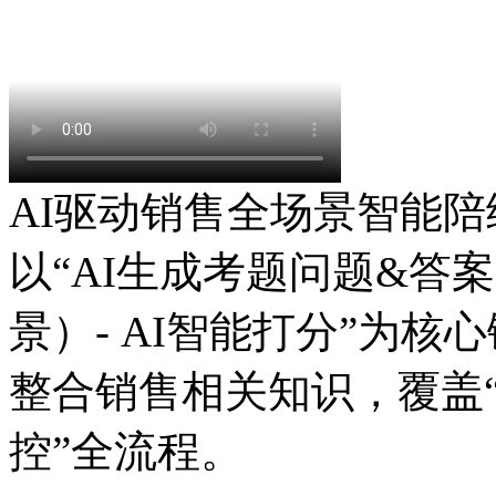
AI驱动销售全场景智能陪
以“AI生成考题问题&答案
景）- AI智能打分”为核心链路
整合销售相关知识，覆盖
控”全流程。