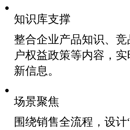
知识库支撑
整合企业产品知识、竞品
户权益政策等内容，
新信息。
场景聚焦
围绕销售全流程，设